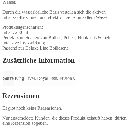
Wasser.
Durch die wasserlösliche Basis verteilen sich die aktiven
Inhaltsstoffe schnell und effektiv – selbst in kaltem Wasser.
Produkteigenschaften:
Inhalt: 250 ml
Perfekt zum Soaken von Boilies, Pellets, Hookbaits & mehr
Intensive Lockwirkung
Passend zur Deluxe Line Boilieserie
Zusätzliche Information
Sorte
King Liver, Royal Fish, FusionX
Rezensionen
Es gibt noch keine Rezensionen.
Nur angemeldete Kunden, die dieses Produkt gekauft haben, dürfen
eine Rezension abgeben.