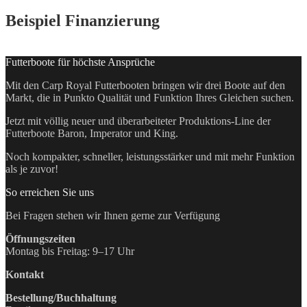
Beispiel Finanzierung
Futterboote für höchste Ansprüche
Mit den Carp Royal Futterbooten bringen wir drei Boote auf den
Markt, die in Punkto Qualität und Funktion Ihres Gleichen suchen.
Jetzt mit völlig neuer und überarbeiteter Produktions-Line der
Futterboote Baron, Imperator und King.
Noch kompakter, schneller, leistungsstärker und mit mehr Funktion
als je zuvor!
So erreichen Sie uns
Bei Fragen stehen wir Ihnen gerne zur Verfügung
Öffnungszeiten
Montag bis Freitag: 9–17 Uhr
Kontakt
Bestellung/Buchhaltung