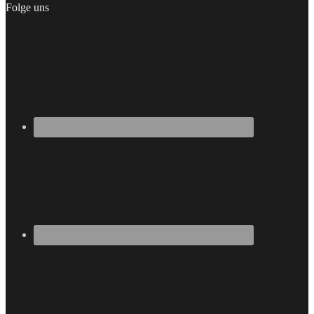
Folge uns