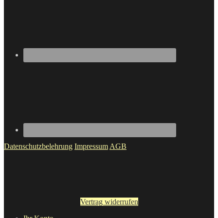
Datenschutzbelehrung
Impressum
AGB
Vertrag widerrufen