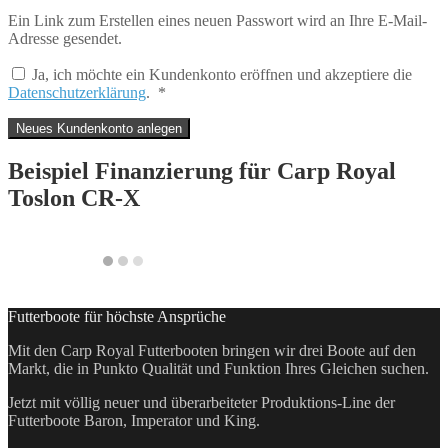
Ein Link zum Erstellen eines neuen Passwort wird an Ihre E-Mail-
Adresse gesendet.
Ja, ich möchte ein Kundenkonto eröffnen und akzeptiere die
Erforderlich
Datenschutzerklärung
.
*
Neues Kundenkonto anlegen
Beispiel Finanzierung für
Carp Royal
Toslon CR-X
Futterboote für höchste Ansprüche
Mit den Carp Royal Futterbooten bringen wir drei Boote auf den
Markt, die in Punkto Qualität und Funktion Ihres Gleichen suchen.
Jetzt mit völlig neuer und überarbeiteter Produktions-Line der
Futterboote Baron, Imperator und King.