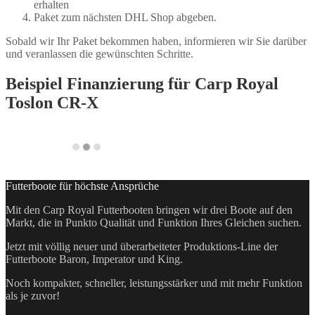
erhalten
Paket zum nächsten DHL Shop abgeben.
Sobald wir Ihr Paket bekommen haben, informieren wir Sie darüber
und veranlassen die gewünschten Schritte.
Beispiel Finanzierung für
Carp Royal
Toslon CR-X
Futterboote für höchste Ansprüche
Mit den Carp Royal Futterbooten bringen wir drei Boote auf den
Markt, die in Punkto Qualität und Funktion Ihres Gleichen suchen.
Jetzt mit völlig neuer und überarbeiteter Produktions-Line der
Futterboote Baron, Imperator und King.
Noch kompakter, schneller, leistungsstärker und mit mehr Funktion
als je zuvor!