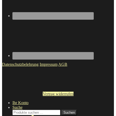
Datenschutzbelehrung
Impressum
AGB
Vertrag widerrufen
Ihr Konto
Suche
Suche
Suchen