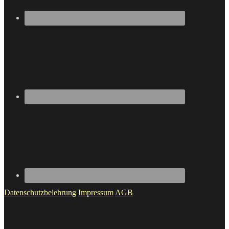
Datenschutzbelehrung
Impressum
AGB