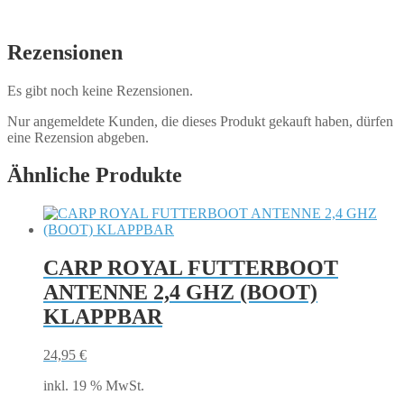
Rezensionen
Es gibt noch keine Rezensionen.
Nur angemeldete Kunden, die dieses Produkt gekauft haben, dürfen
eine Rezension abgeben.
Ähnliche Produkte
CARP ROYAL FUTTERBOOT
ANTENNE 2,4 GHZ (BOOT)
KLAPPBAR
24,95
€
inkl. 19 % MwSt.