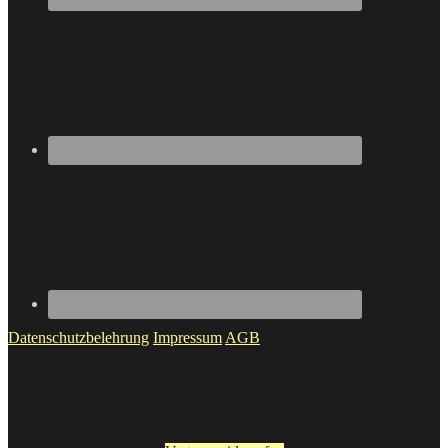
Datenschutzbelehrung
Impressum
AGB