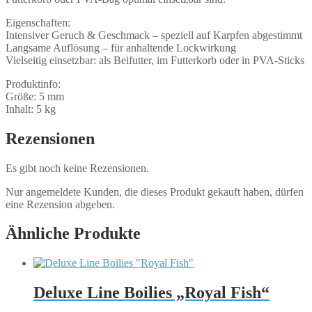
Eigenschaften:
Intensiver Geruch & Geschmack – speziell auf Karpfen abgestimmt
Langsame Auflösung – für anhaltende Lockwirkung
Vielseitig einsetzbar: als Beifutter, im Futterkorb oder in PVA-Sticks
Produktinfo:
Größe: 5 mm
Inhalt: 5 kg
Rezensionen
Es gibt noch keine Rezensionen.
Nur angemeldete Kunden, die dieses Produkt gekauft haben, dürfen
eine Rezension abgeben.
Ähnliche Produkte
Deluxe Line Boilies „Royal Fish“