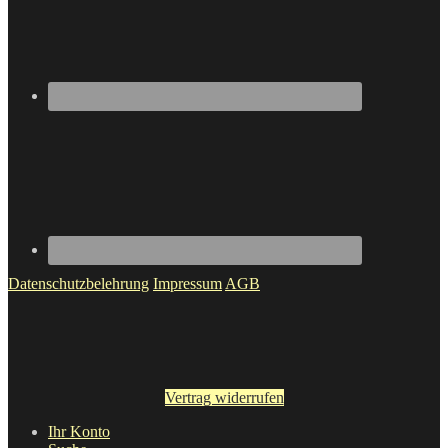
Datenschutzbelehrung
Impressum
AGB
Vertrag widerrufen
Ihr Konto