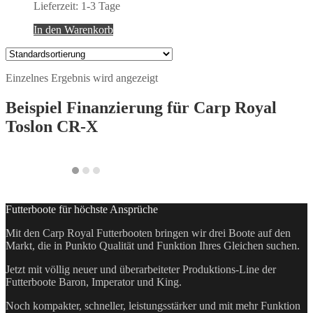
Lieferzeit:
1-3 Tage
In den Warenkorb
Einzelnes Ergebnis wird angezeigt
Beispiel Finanzierung für
Carp Royal
Toslon CR-X
Futterboote für höchste Ansprüche
Mit den Carp Royal Futterbooten bringen wir drei Boote auf den
Markt, die in Punkto Qualität und Funktion Ihres Gleichen suchen.
Jetzt mit völlig neuer und überarbeiteter Produktions-Line der
Futterboote Baron, Imperator und King.
Noch kompakter, schneller, leistungsstärker und mit mehr Funktion