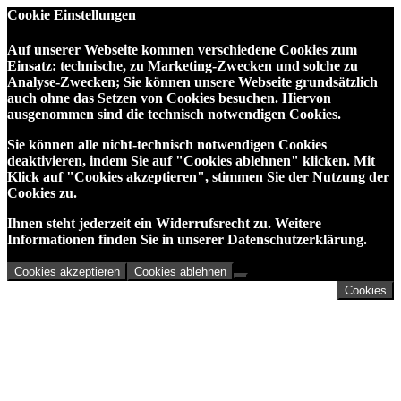
Cookie Einstellungen
Auf unserer Webseite kommen verschiedene Cookies zum
Einsatz: technische, zu Marketing-Zwecken und solche zu
Analyse-Zwecken; Sie können unsere Webseite grundsätzlich
auch ohne das Setzen von Cookies besuchen. Hiervon
ausgenommen sind die technisch notwendigen Cookies.
Sie können alle nicht-technisch notwendigen Cookies
deaktivieren, indem Sie auf "Cookies ablehnen" klicken. Mit
Klick auf "Cookies akzeptieren", stimmen Sie der Nutzung der
Cookies zu.
Ihnen steht jederzeit ein Widerrufsrecht zu. Weitere
Informationen finden Sie in unserer Datenschutzerklärung.
Cookies akzeptieren
Cookies ablehnen
Cookies