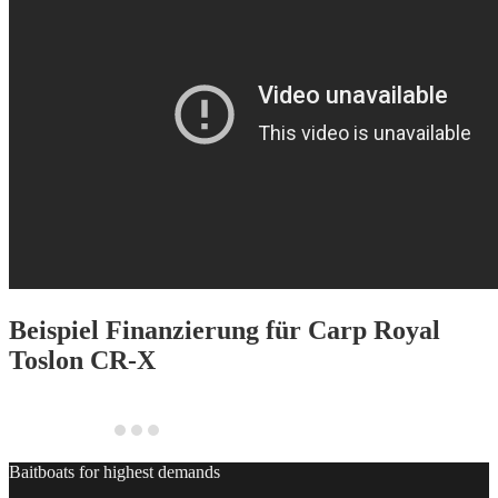
Beispiel Finanzierung für
Carp Royal
Toslon CR-X
Baitboats for highest demands