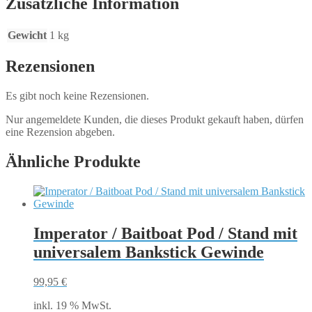
Zusätzliche Information
Gewicht
1 kg
Rezensionen
Es gibt noch keine Rezensionen.
Nur angemeldete Kunden, die dieses Produkt gekauft haben, dürfen
eine Rezension abgeben.
Ähnliche Produkte
Imperator / Baitboat Pod / Stand mit
universalem Bankstick Gewinde
99,95
€
inkl. 19 % MwSt.