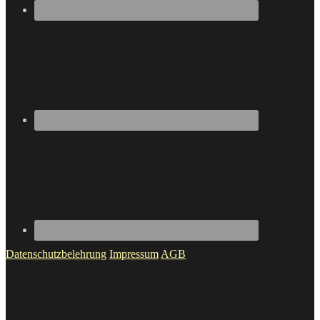
Datenschutzbelehrung
Impressum
AGB