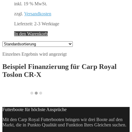
inkl. 19 % MwSt.
zzgl.
Versandkosten
Lieferzeit:
2-3 Werktage
In den Warenkorb
Einzelnes Ergebnis wird angezeigt
Beispiel Finanzierung für
Carp Royal
Toslon CR-X
Futterboote für höchste Ansprüche
Mit den Carp Royal Futterbooten bringen wir drei Boote auf den
Markt, die in Punkto Qualität und Funktion Ihres Gleichen suchen.