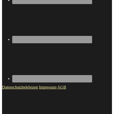
Datenschutzbelehrung
Impressum
AGB